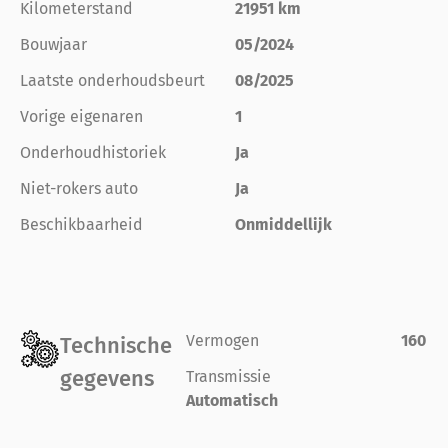
Kilometerstand
21951 km
Bouwjaar
05/2024
Laatste onderhoudsbeurt
08/2025
Vorige eigenaren
1
Onderhoudhistoriek
Ja
Niet-rokers auto
Ja
Beschikbaarheid
Onmiddellijk
Vermogen
160
Technische
gegevens
Transmissie
Automatisch