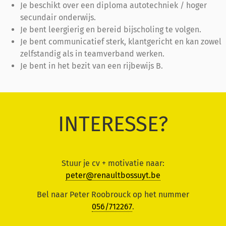
Je beschikt over een diploma autotechniek / hoger
secundair onderwijs.
Je bent leergierig en bereid bijscholing te volgen.
Je bent communicatief sterk, klantgericht en kan zowel
zelfstandig als in teamverband werken.
Je bent in het bezit van een rijbewijs B.
INTERESSE?
Stuur je cv + motivatie naar:
peter@renaultbossuyt.be
Bel naar Peter Roobrouck op het nummer
056/712267
.