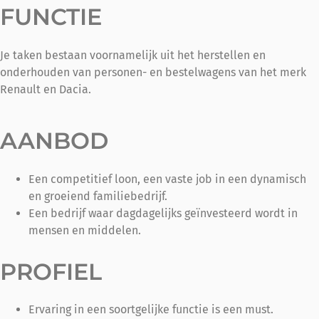
FUNCTIE
Je taken bestaan voornamelijk uit het herstellen en
onderhouden van personen- en bestelwagens van het merk
Renault en Dacia.
AANBOD
Een competitief loon, een vaste job in een dynamisch
en groeiend familiebedrijf.
Een bedrijf waar dagdagelijks geïnvesteerd wordt in
mensen en middelen.
PROFIEL
Ervaring in een soortgelijke functie is een must.